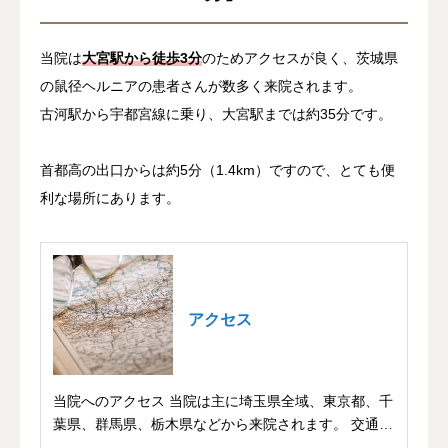
当院は
大宮駅から徒歩3分
のためアクセスが良く、茨城県
の鼠径ヘルニアの患者さんが数多く来院されます。
古河駅から宇都宮線に乗り、大宮駅までは約35分です。
首都高の出口からは約5分（1.4km）ですので、とても便
利な場所にあります。
アクセス
当院へのアクセス 当院は主に埼玉県全域、東京都、千
葉県、群馬県、栃木県などから来院されます。 交通
の...