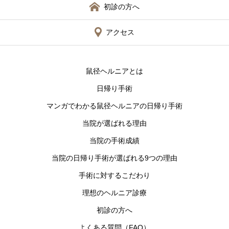
初診の方へ
アクセス
鼠径ヘルニアとは
日帰り手術
マンガでわかる鼠径ヘルニアの日帰り手術
当院が選ばれる理由
当院の手術成績
当院の日帰り手術が選ばれる9つの理由
手術に対するこだわり
理想のヘルニア診療
初診の方へ
よくある質問（FAQ）