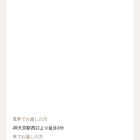
電車でお越しの方
JR大宮駅西口より徒歩3分
車でお越しの方