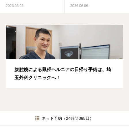
2026.06.06
2026.06.06
腹腔鏡による鼠径ヘルニアの日帰り手術は、埼
玉外科クリニックへ！
ネット予約（24時間365日）