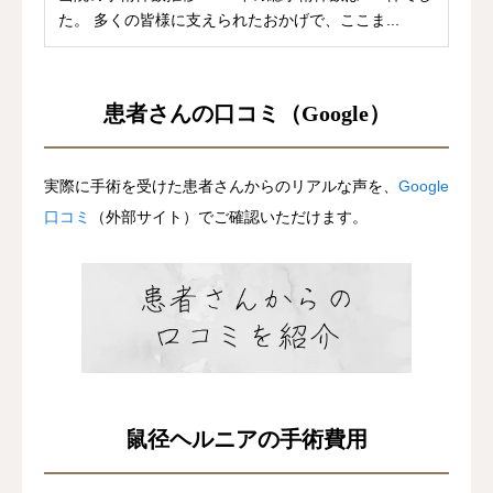
た。 多くの皆様に支えられたおかげで、ここま...
患者さんの口コミ（Google）
実際に手術を受けた患者さんからのリアルな声を、
Google
口コミ
（外部サイト）でご確認いただけます。
鼠径ヘルニアの手術費用