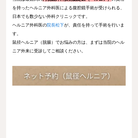
を持ったヘルニア外科医による腹腔鏡手術が受けられる、
日本でも数少ない外科クリニックです。
ヘルニア外科医の
院長松下
が、責任を持って手術を行いま
す。
鼠径ヘルニア（脱腸）でお悩みの方は、まずは当院のヘル
ニア外来に受診してご相談ください。