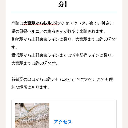
分】
当院は
大宮駅から徒歩3分
のためアクセスが良く、神奈川
県の鼠径ヘルニアの患者さんが数多く来院されます。
川崎駅から上野東京ラインに乗り、大宮駅までは約50分で
す。
横浜駅から上野東京ラインまたは湘南新宿ラインに乗り、
大宮駅までは約60分です。
首都高の出口からは約5分（1.4km）ですので、とても便
利な場所にあります。
アクセス