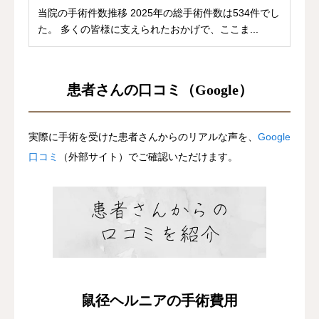
当院の手術件数推移 2025年の総手術件数は534件でし
た。 多くの皆様に支えられたおかげで、ここま...
患者さんの口コミ（Google）
実際に手術を受けた患者さんからのリアルな声を、
Google
口コミ
（外部サイト）でご確認いただけます。
鼠径ヘルニアの手術費用