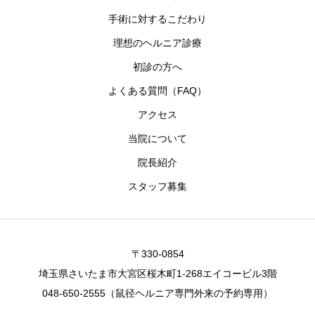
手術に対するこだわり
理想のヘルニア診療
初診の方へ
よくある質問（FAQ）
アクセス
当院について
院長紹介
スタッフ募集
〒330-0854
埼玉県さいたま市大宮区桜木町1-268エイコービル3階
048-650-2555（鼠径ヘルニア専門外来の予約専用）