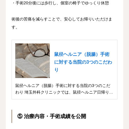
・手術20分後には歩行し、個室の椅子でゆっくり休憩
術後の苦痛を減らすことで、安心してお帰りいただけま
す。
鼠径ヘルニア（脱腸）手術
に対する当院の3つのこだわ
り
鼠径ヘルニア（脱腸）手術に対する当院の3つのこだ
わり 埼玉外科クリニックでは、鼠径ヘルニア日帰り手
術...
⑤ 治療内容・手術成績を公開