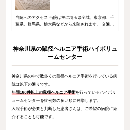
当院へのアクセス 当院は主に埼玉県全域、東京都、千
葉県、群馬県、栃木県などから来院されます。 交通
の...
神奈川県の鼠径ヘルニア手術ハイボリュ
ームセンター
神奈川県の中で数多くの鼠径ヘルニア手術を行っている病
院は以下の通りです。
年間180件以上の鼠径ヘルニア手術
を行っているハイボリ
ュームセンターを症例数の多い順に列挙します。
入院手術が必要と判断した患者さんは、ご希望の病院に紹
介することも可能です。