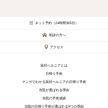
ネット予約（24時間365日）
初診の方へ
アクセス
鼠径ヘルニアとは
日帰り手術
マンガでわかる鼠径ヘルニアの日帰り手術
当院が選ばれる理由
当院の手術成績
当院の日帰り手術が選ばれる9つの理由