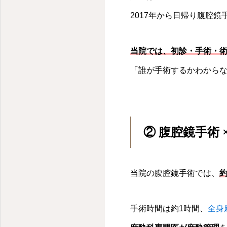
2017年から日帰り腹腔
当院では、初診・手術・
「誰が手術するかわから
② 腹腔鏡手術 
当院の腹腔鏡手術では、
約
手術時間は約1時間、
全身