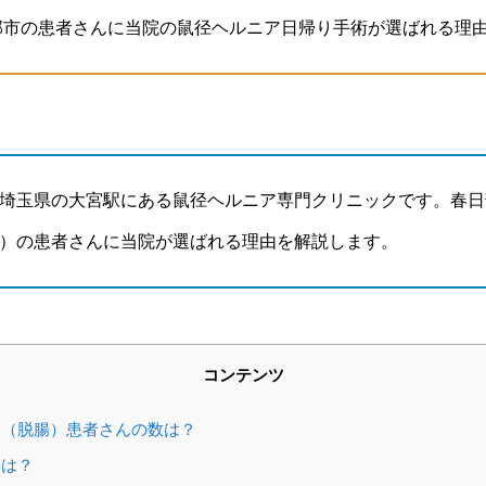
部市の患者さんに当院の鼠径ヘルニア日帰り手術が選ばれる理
埼玉県の大宮駅にある鼠径ヘルニア専門クリニックです。春日
）の患者さんに当院が選ばれる理由を解説します。
コンテンツ
（脱腸）患者さんの数は？
とは？