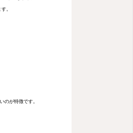
ます。
いのが特徴です。