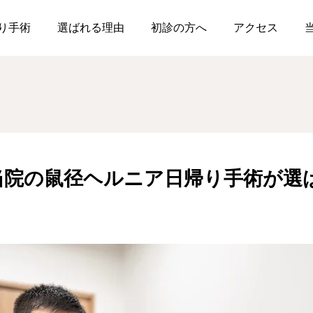
部市民に当院の鼠径ヘルニア日帰り手術が選ばれる理由
り手術
選ばれる理由
初診の方へ
アクセス
当院の鼠径ヘルニア日帰り手術が選