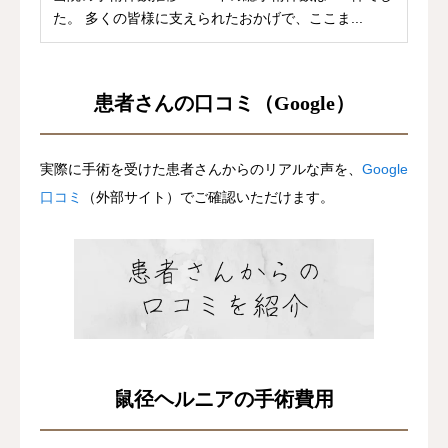
た。 多くの皆様に支えられたおかげで、ここま...
患者さんの口コミ（Google）
実際に手術を受けた患者さんからのリアルな声を、
Google
口コミ
（外部サイト）でご確認いただけます。
鼠径ヘルニアの手術費用