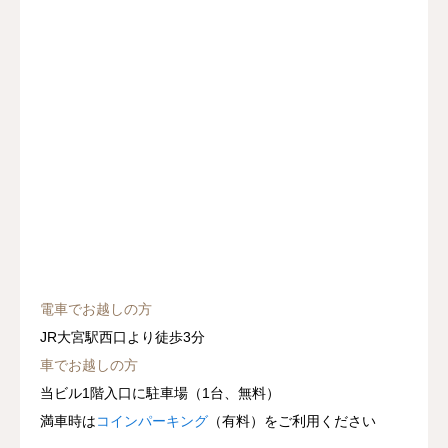
電車でお越しの方
JR大宮駅西口より徒歩3分
車でお越しの方
当ビル1階入口に駐車場（1台、無料）
満車時は
コインパーキング
（有料）をご利用ください