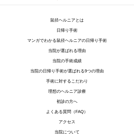
鼠径ヘルニアとは
日帰り手術
マンガでわかる鼠径ヘルニアの日帰り手術
当院が選ばれる理由
当院の手術成績
当院の日帰り手術が選ばれる9つの理由
手術に対するこだわり
理想のヘルニア診療
初診の方へ
よくある質問（FAQ）
アクセス
当院について