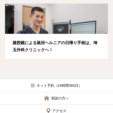
腹腔鏡による鼠径ヘルニアの日帰り手術は、埼
玉外科クリニックへ！
ネット予約（24時間365日）
初診の方へ
アクセス