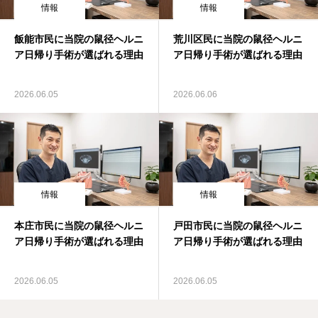
情報
情報
飯能市民に当院の鼠径ヘルニ
荒川区民に当院の鼠径ヘルニ
ア日帰り手術が選ばれる理由
ア日帰り手術が選ばれる理由
2026.06.05
2026.06.06
情報
情報
本庄市民に当院の鼠径ヘルニ
戸田市民に当院の鼠径ヘルニ
ア日帰り手術が選ばれる理由
ア日帰り手術が選ばれる理由
2026.06.05
2026.06.05