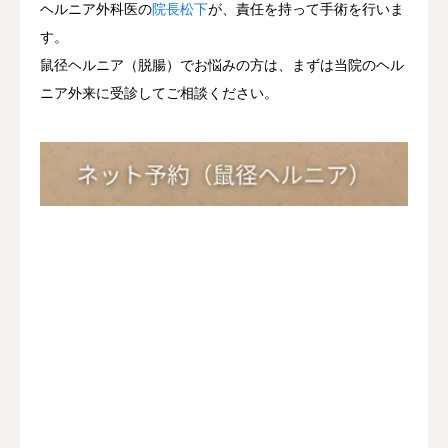
ヘルニア外科医の
院長松下
が、責任を持って手術を行いま
す。
鼠径ヘルニア（脱腸）でお悩みの方は、まずは当院のヘル
ニア外来に受診してご相談ください。