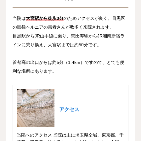
当院は
大宮駅から徒歩3分
のためアクセスが良く、目黒区
の鼠径ヘルニアの患者さんが数多く来院されます。
目黒駅からJR山手線に乗り、恵比寿駅からJR湘南新宿ラ
インに乗り換え、大宮駅までは約50分です。
首都高の出口からは約5分（1.4km）ですので、とても便
利な場所にあります。
アクセス
当院へのアクセス 当院は主に埼玉県全域、東京都、千