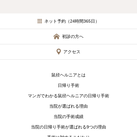
ネット予約（24時間365日）
初診の方へ
アクセス
鼠径ヘルニアとは
日帰り手術
マンガでわかる鼠径ヘルニアの日帰り手術
当院が選ばれる理由
当院の手術成績
当院の日帰り手術が選ばれる9つの理由