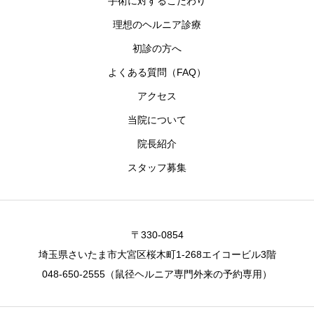
手術に対するこだわり
理想のヘルニア診療
初診の方へ
よくある質問（FAQ）
アクセス
当院について
院長紹介
スタッフ募集
〒330-0854
埼玉県さいたま市大宮区桜木町1-268エイコービル3階
048-650-2555（鼠径ヘルニア専門外来の予約専用）