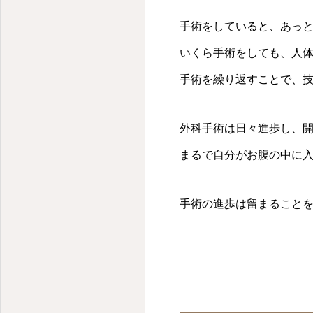
手術をしていると、あっ
いくら手術をしても、人
手術を繰り返すことで、
外科手術は日々進歩し、
まるで自分がお腹の中に
手術の進歩は留まること