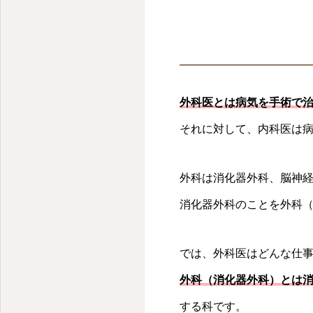
外科医とは病気を手術で
それに対して、内科医は
外科は消化器外科、脳神
消化器外科のことを外科
では、外科医はどんな仕
外科（消化器外科）とは
する科です。