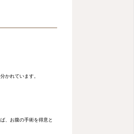
く分かれています。
えば、お腹の手術を得意と