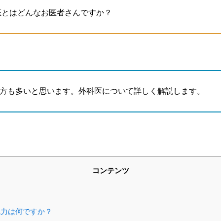
医とはどんなお医者さんですか？
方も多いと思います。外科医について詳しく解説します。
コンテンツ
力は何ですか？