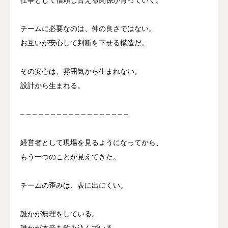
チームに必要なのは、仲の良さではない。
お互いが安心して判断を下せる構造だ。
その安心は、雰囲気から生まれない。
設計から生まれる。
– – – – – – – – – – – – – – – – – –
経営者として現場を見るようになってから、
もう一つのことが見えてきた。
チームの歪みは、表に出にくい。
誰かが無理をしている。
誰かが本音を飲み込んでいる。