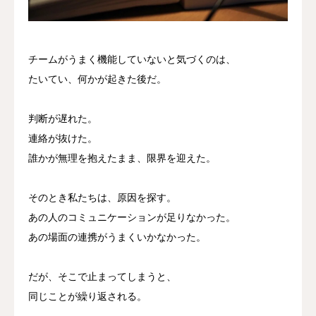
アクセス
チームがうまく機能していないと気づくのは、
当院について
たいてい、何かが起きた後だ。
ネット予約
判断が遅れた。
連絡が抜けた。
誰かが無理を抱えたまま、限界を迎えた。
そのとき私たちは、原因を探す。
あの人のコミュニケーションが足りなかった。
あの場面の連携がうまくいかなかった。
だが、そこで止まってしまうと、
同じことが繰り返される。