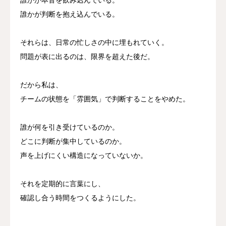
誰かが判断を抱え込んでいる。
それらは、日常の忙しさの中に埋もれていく。
問題が表に出るのは、限界を超えた後だ。
だから私は、
チームの状態を「雰囲気」で判断することをやめた。
誰が何を引き受けているのか。
どこに判断が集中しているのか。
声を上げにくい構造になっていないか。
それを定期的に言葉にし、
確認し合う時間をつくるようにした。
– – – – – – – – – – – – – – – – – –