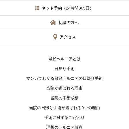
ネット予約（24時間365日）
初診の方へ
アクセス
鼠径ヘルニアとは
日帰り手術
マンガでわかる鼠径ヘルニアの日帰り手術
当院が選ばれる理由
当院の手術成績
当院の日帰り手術が選ばれる9つの理由
手術に対するこだわり
理想のヘルニア診療