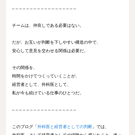
– – – – – – – – – – – – – – – – – –
チームは、仲良しである必要はない。
だが、お互いが判断を下しやすい構造の中で、
安心して意見を交わせる関係は必要だ。
その関係を、
時間をかけてつくっていくことが、
経営者として、外科医として、
私が今も続けている仕事のひとつだ。
– – – – – – – – – – – – – – – – – –
このブログ「
外科医と経営者としての判断
」では、
外科医、そして経営者としての経験から感じたこと、迷っ