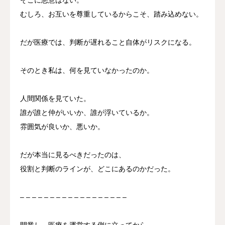
むしろ、お互いを尊重しているからこそ、踏み込めない。
だが医療では、判断が遅れること自体がリスクになる。
そのとき私は、何を見ていなかったのか。
人間関係を見ていた。
誰が誰と仲がいいか、誰が浮いているか。
雰囲気が良いか、悪いか。
だが本当に見るべきだったのは、
役割と判断のラインが、どこにあるのかだった。
– – – – – – – – – – – – – – – – – –
開業し、医療を運営する側に立ってから、