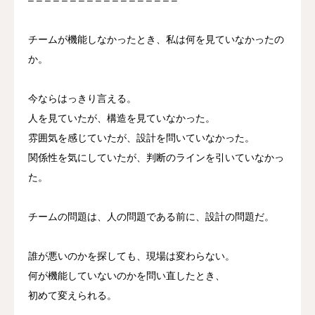
チームが機能しなかったとき、私は何を見ていなかったの
か。
今ならはっきり言える。
人を見ていたが、構造を見ていなかった。
雰囲気を感じていたが、設計を問いていなかった。
関係性を気にしていたが、判断のラインを引いていなかっ
た。
チームの問題は、人の問題である前に、設計の問題だ。
誰が悪いのかを探しても、現場は変わらない。
何が機能していないのかを問い直したとき、
初めて変えられる。