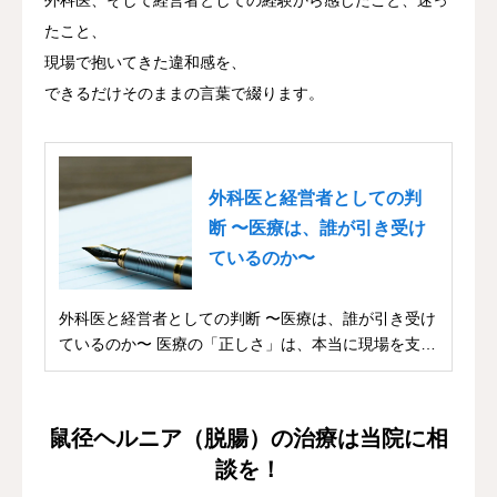
たこと、
現場で抱いてきた違和感を、
できるだけそのままの言葉で綴ります。
外科医と経営者としての判
断 〜医療は、誰が引き受け
ているのか〜
外科医と経営者としての判断 〜医療は、誰が引き受け
ているのか〜 医療の「正しさ」は、本当に現場を支
え...
鼠径ヘルニア（脱腸）の治療は当院に相
談を！