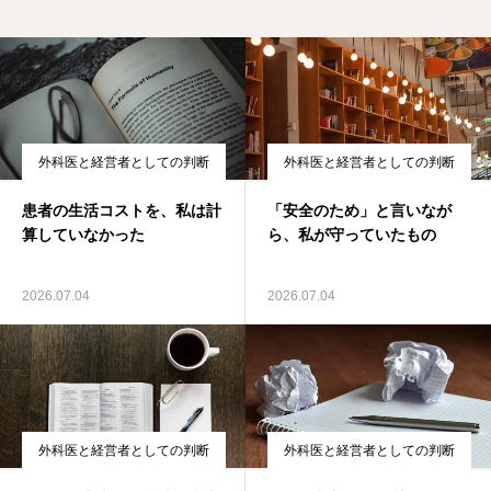
外科医と経営者としての判断
外科医と経営者としての判断
患者の生活コストを、私は計
「安全のため」と言いなが
算していなかった
ら、私が守っていたもの
2026.07.04
2026.07.04
外科医と経営者としての判断
外科医と経営者としての判断