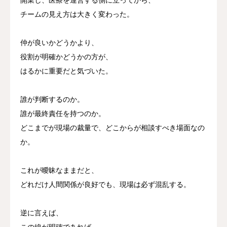
チームの見え方は大きく変わった。
仲が良いかどうかより、
役割が明確かどうかの方が、
はるかに重要だと気づいた。
誰が判断するのか。
誰が最終責任を持つのか。
どこまでが現場の裁量で、どこからが相談すべき場面なの
か。
これが曖昧なままだと、
どれだけ人間関係が良好でも、現場は必ず混乱する。
逆に言えば、
この線が明確であれば、