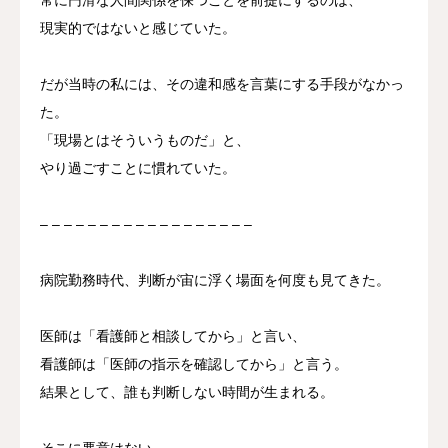
現実的ではないと感じていた。
だが当時の私には、その違和感を言葉にする手段がなかっ
た。
「現場とはそういうものだ」と、
やり過ごすことに慣れていた。
– – – – – – – – – – – – – – – – – –
病院勤務時代、判断が宙に浮く場面を何度も見てきた。
医師は「看護師と相談してから」と言い、
看護師は「医師の指示を確認してから」と言う。
結果として、誰も判断しない時間が生まれる。
そこに悪意はない。